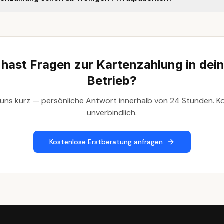
 hast Fragen zur Kartenzahlung in dei
Betrieb?
 uns kurz — persönliche Antwort innerhalb von 24 Stunden. Ko
unverbindlich.
Kostenlose Erstberatung anfragen