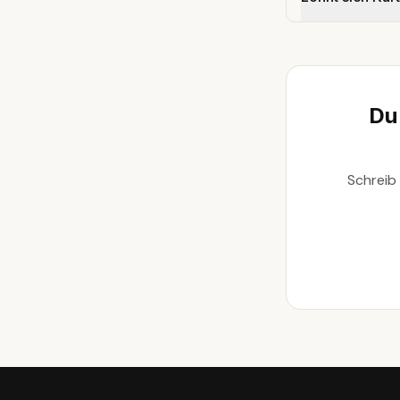
Du
Schreib