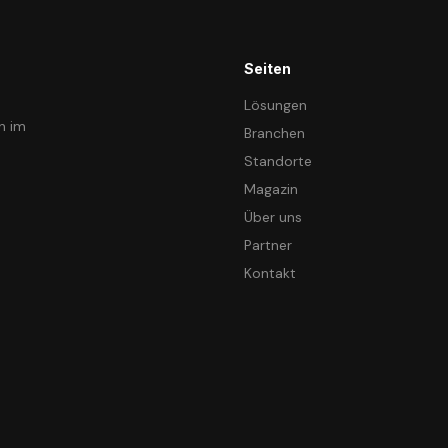
Seiten
Lösungen
n im
Branchen
Standorte
Magazin
Über uns
Partner
Kontakt