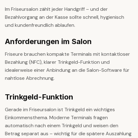
Im Friseursalon zählt jeder Handgriff – und der
Bezahlvorgang an der Kasse sollte schnell, hygienisch
und kundenfreundlich ablaufen.
Anforderungen im Salon
Friseure brauchen kompakte Terminals mit kontaktloser
Bezahlung (NFC), klarer Trinkgeld-Funktion und
idealerweise einer Anbindung an die Salon-Software für
nahtlose Abrechnung.
Trinkgeld-Funktion
Gerade im Friseursalon ist Trinkgeld ein wichtiges
Einkommensthema. Moderne Terminals fragen
automatisch nach einem Trinkgeld und weisen den
Betrag separat aus – wichtig für die spätere Auszahlung