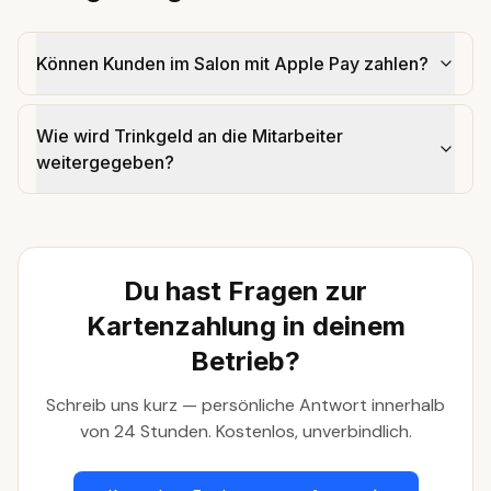
Können Kunden im Salon mit Apple Pay zahlen?
Wie wird Trinkgeld an die Mitarbeiter
weitergegeben?
Du hast Fragen zur
Kartenzahlung in deinem
Betrieb?
Schreib uns kurz — persönliche Antwort innerhalb
von 24 Stunden. Kostenlos, unverbindlich.