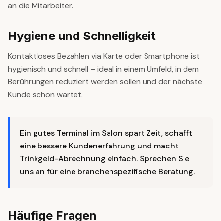
an die Mitarbeiter.
Hygiene und Schnelligkeit
Kontaktloses Bezahlen via Karte oder Smartphone ist
hygienisch und schnell – ideal in einem Umfeld, in dem
Berührungen reduziert werden sollen und der nächste
Kunde schon wartet.
Ein gutes Terminal im Salon spart Zeit, schafft
eine bessere Kundenerfahrung und macht
Trinkgeld-Abrechnung einfach. Sprechen Sie
uns an für eine branchenspezifische Beratung.
Häufige Fragen