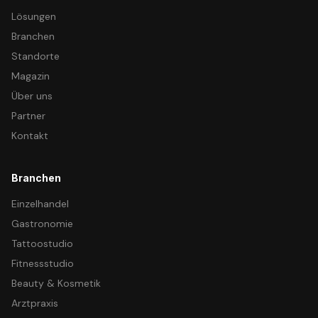
Lösungen
Branchen
Standorte
Magazin
Über uns
Partner
Kontakt
Branchen
Einzelhandel
Gastronomie
Tattoostudio
Fitnessstudio
Beauty & Kosmetik
Arztpraxis