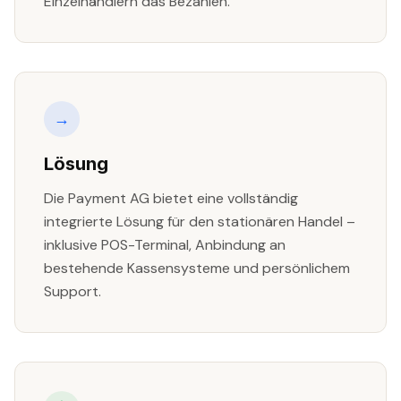
Einzelhändlern das Bezahlen.
→
Lösung
Die Payment AG bietet eine vollständig
integrierte Lösung für den stationären Handel –
inklusive POS-Terminal, Anbindung an
bestehende Kassensysteme und persönlichem
Support.