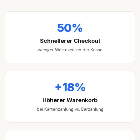
50%
Schnellerer Checkout
weniger Wartezeit an der Kasse
+18%
Höherer Warenkorb
bei Kartenzahlung vs. Barzahlung