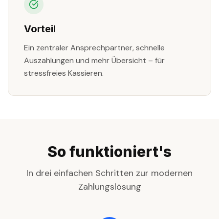
Vorteil
Ein zentraler Ansprechpartner, schnelle
Auszahlungen und mehr Übersicht – für
stressfreies Kassieren.
So funktioniert's
In drei einfachen Schritten zur modernen
Zahlungslösung