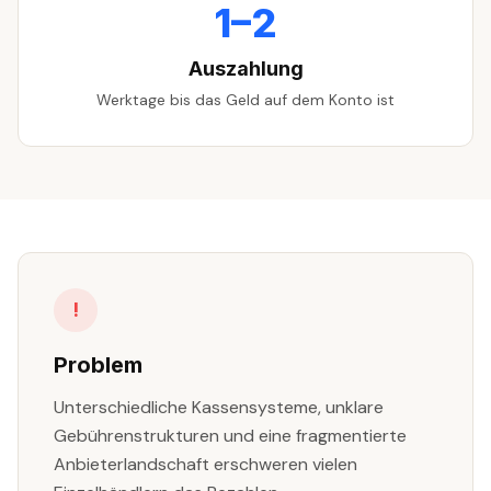
1–2
Auszahlung
Werktage bis das Geld auf dem Konto ist
!
Problem
Unterschiedliche Kassensysteme, unklare
Gebührenstrukturen und eine fragmentierte
Anbieterlandschaft erschweren vielen