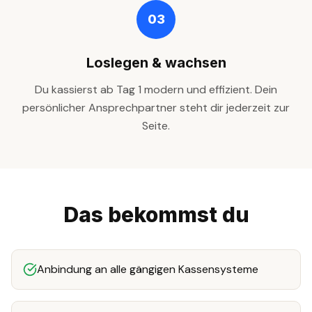
03
Loslegen & wachsen
Du kassierst ab Tag 1 modern und effizient. Dein
persönlicher Ansprechpartner steht dir jederzeit zur
Seite.
Das bekommst du
Anbindung an alle gängigen Kassensysteme