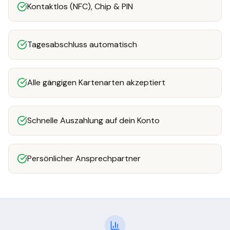
Kontaktlos (NFC), Chip & PIN
Tagesabschluss automatisch
Alle gängigen Kartenarten akzeptiert
Schnelle Auszahlung auf dein Konto
Persönlicher Ansprechpartner