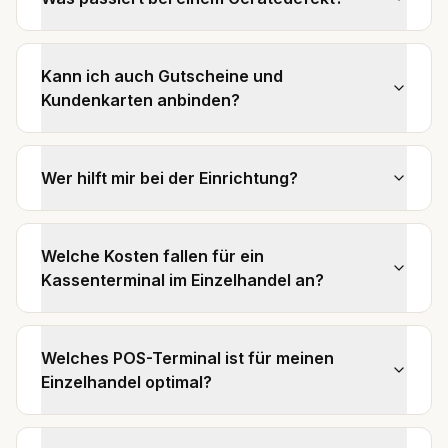
Kann ich auch Gutscheine und
Kundenkarten anbinden?
Wer hilft mir bei der Einrichtung?
Welche Kosten fallen für ein
Kassenterminal im Einzelhandel an?
Welches POS-Terminal ist für meinen
Einzelhandel optimal?