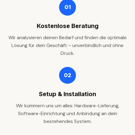
01
Kostenlose Beratung
Wir analysieren deinen Bedarf und finden die optimale
Lösung für dein Geschäft – unverbindlich und ohne
Druck.
02
Setup & Installation
Wir kümmern uns um alles: Hardware-Lieferung,
Software-Einrichtung und Anbindung an dein
bestehendes System.