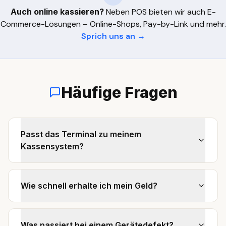
Auch online kassieren?
Neben POS bieten wir auch E-
Commerce-Lösungen – Online-Shops, Pay-by-Link und mehr.
Sprich uns an →
Häufige Fragen
Passt das Terminal zu meinem
Kassensystem?
Wie schnell erhalte ich mein Geld?
Was passiert bei einem Gerätedefekt?