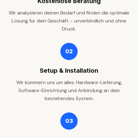
Kostenlose Beratung
Wir analysieren deinen Bedarf und finden die optimale
Lösung für dein Geschäft – unverbindlich und ohne
Druck.
02
Setup & Installation
Wir kümmern uns um alles: Hardware-Lieferung,
Software-Einrichtung und Anbindung an dein
bestehendes System.
03