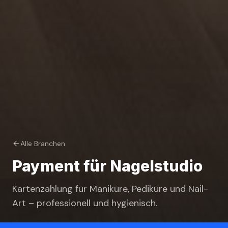
Alle Branchen
Payment für
Nagelstudio
Kartenzahlung für Maniküre, Pediküre und Nail-
Art – professionell und hygienisch.