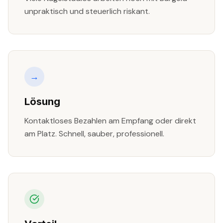
unpraktisch und steuerlich riskant.
→
Lösung
Kontaktloses Bezahlen am Empfang oder direkt
am Platz. Schnell, sauber, professionell.