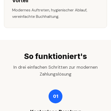
Vorteil
Modernes Auftreten, hygienischer Ablauf,
vereinfachte Buchhaltung.
So funktioniert's
In drei einfachen Schritten zur modernen
Zahlungslösung
01