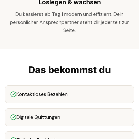
Loslegen & wachsen
Du kassierst ab Tag 1 modern und effizient. Dein
persönlicher Ansprechpartner steht dir jederzeit zur
Seite.
Das bekommst du
Kontaktloses Bezahlen
Digitale Quittungen