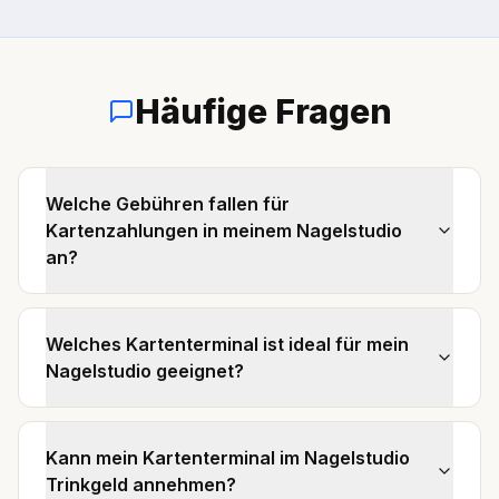
Häufige Fragen
Welche Gebühren fallen für
Kartenzahlungen in meinem Nagelstudio
an?
Welches Kartenterminal ist ideal für mein
Nagelstudio geeignet?
Kann mein Kartenterminal im Nagelstudio
Trinkgeld annehmen?