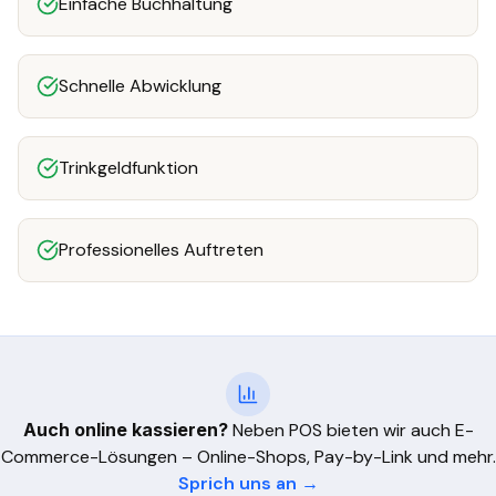
Einfache Buchhaltung
Schnelle Abwicklung
Trinkgeldfunktion
Professionelles Auftreten
Auch online kassieren?
Neben POS bieten wir auch E-
Commerce-Lösungen – Online-Shops, Pay-by-Link und mehr.
Sprich uns an →