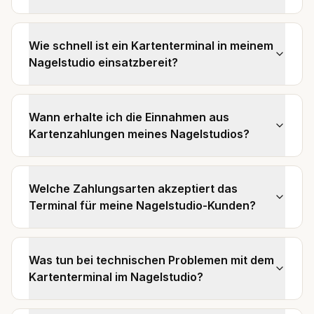
Wie schnell ist ein Kartenterminal in meinem
Nagelstudio einsatzbereit?
Wann erhalte ich die Einnahmen aus
Kartenzahlungen meines Nagelstudios?
Welche Zahlungsarten akzeptiert das
Terminal für meine Nagelstudio-Kunden?
Was tun bei technischen Problemen mit dem
Kartenterminal im Nagelstudio?