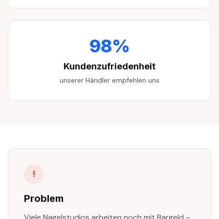
98%
Kundenzufriedenheit
unserer Händler empfehlen uns
!
Problem
Viele Nagelstudios arbeiten noch mit Bargeld –