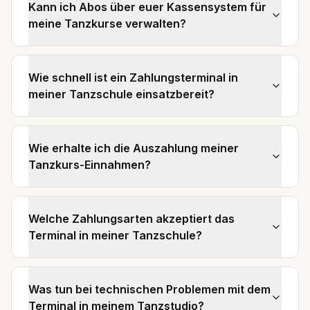
Kann ich Abos über euer Kassensystem für
meine Tanzkurse verwalten?
Wie schnell ist ein Zahlungsterminal in
meiner Tanzschule einsatzbereit?
Wie erhalte ich die Auszahlung meiner
Tanzkurs-Einnahmen?
Welche Zahlungsarten akzeptiert das
Terminal in meiner Tanzschule?
Was tun bei technischen Problemen mit dem
Terminal in meinem Tanzstudio?