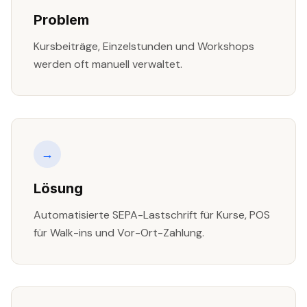
Problem
Kursbeiträge, Einzelstunden und Workshops
werden oft manuell verwaltet.
→
Lösung
Automatisierte SEPA-Lastschrift für Kurse, POS
für Walk-ins und Vor-Ort-Zahlung.