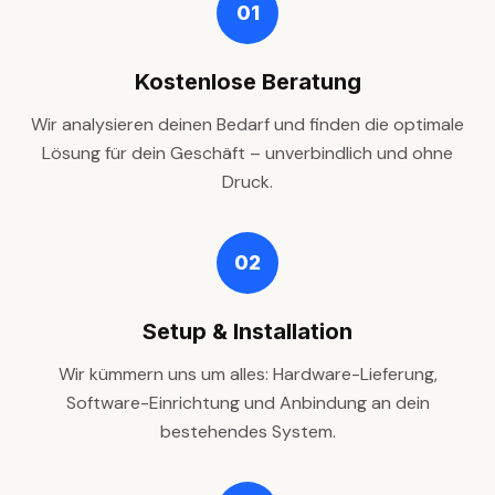
01
Kostenlose Beratung
Wir analysieren deinen Bedarf und finden die optimale
Lösung für dein Geschäft – unverbindlich und ohne
Druck.
02
Setup & Installation
Wir kümmern uns um alles: Hardware-Lieferung,
Software-Einrichtung und Anbindung an dein
bestehendes System.