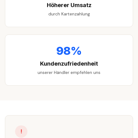
Höherer Umsatz
durch Kartenzahlung
98%
Kundenzufriedenheit
unserer Händler empfehlen uns
!