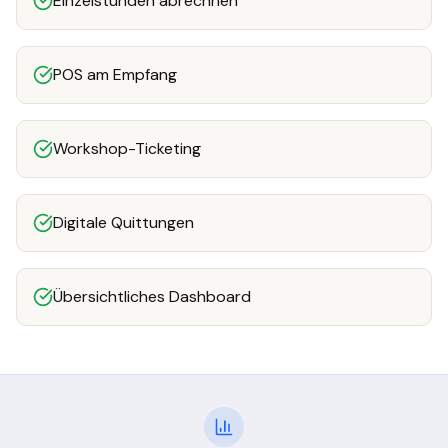
Einzelstunden abrechnen
POS am Empfang
Workshop-Ticketing
Digitale Quittungen
Übersichtliches Dashboard