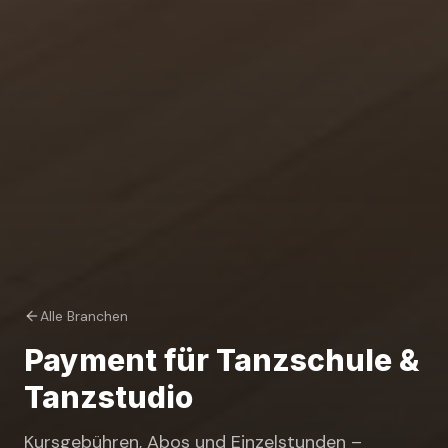
Alle Branchen
Payment für
Tanzschule &
Tanzstudio
Kursgebühren, Abos und Einzelstunden –