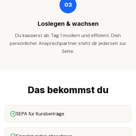
03
Loslegen & wachsen
Du kassierst ab Tag 1 modern und effizient. Dein
persönlicher Ansprechpartner steht dir jederzeit zur
Seite.
Das bekommst du
SEPA für Kursbeiträge