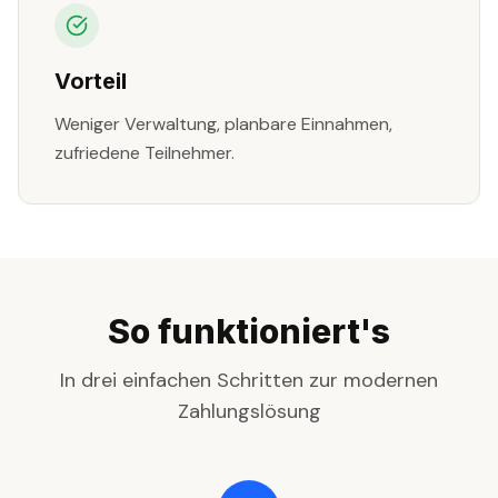
Vorteil
Weniger Verwaltung, planbare Einnahmen,
zufriedene Teilnehmer.
So funktioniert's
In drei einfachen Schritten zur modernen
Zahlungslösung