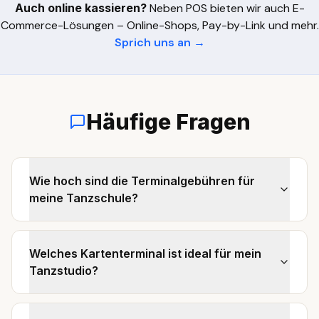
Auch online kassieren?
Neben POS bieten wir auch E-
Commerce-Lösungen – Online-Shops, Pay-by-Link und mehr.
Sprich uns an →
Häufige Fragen
Wie hoch sind die Terminalgebühren für
meine Tanzschule?
Welches Kartenterminal ist ideal für mein
Tanzstudio?