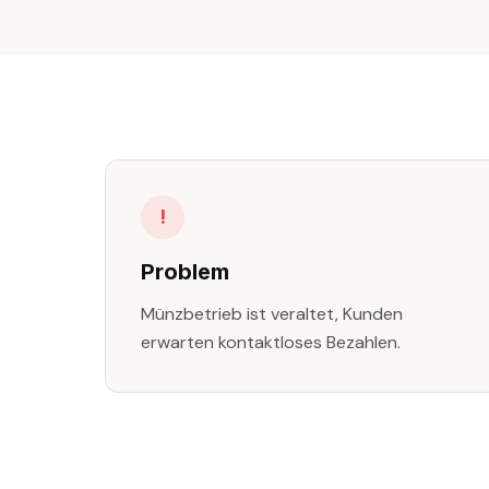
!
Problem
Münzbetrieb ist veraltet, Kunden
erwarten kontaktloses Bezahlen.