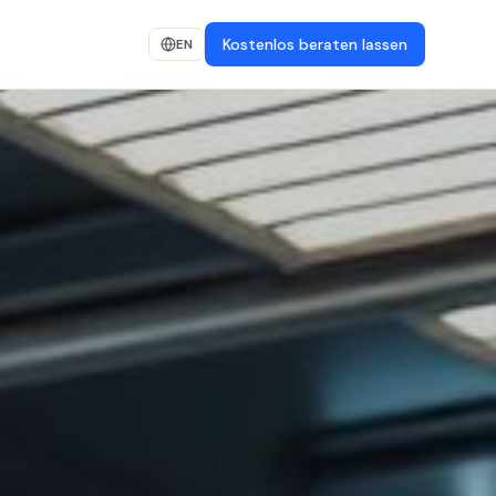
Kostenlos beraten lassen
EN