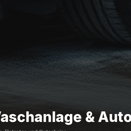
aschanlage & Auto