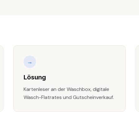
→
Lösung
Kartenleser an der Waschbox, digitale
Wasch-Flatrates und Gutscheinverkauf.