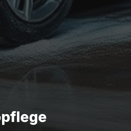
pflege