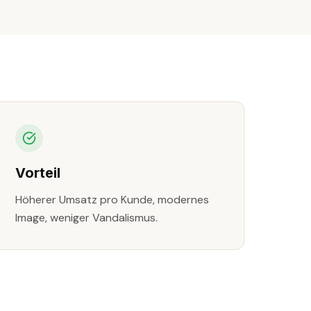
Vorteil
Höherer Umsatz pro Kunde, modernes
Image, weniger Vandalismus.