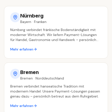
Nürnberg
Bayern
·
Franken
Nürnberg verbindet fränkische Bodenständigkeit mit
moderner Wirtschaft. Wir liefern Payment-Lösungen
für Handel, Gastronomie und Handwerk – persönlich
betreut aus dem Ruhrgebiet.
Mehr erfahren
Bremen
Bremen
·
Norddeutschland
Bremen verbindet hanseatische Tradition mit
modernem Handel. Unsere Payment-Lösungen passen
genau dazu – persönlich betreut aus dem Ruhrgebiet.
Mehr erfahren