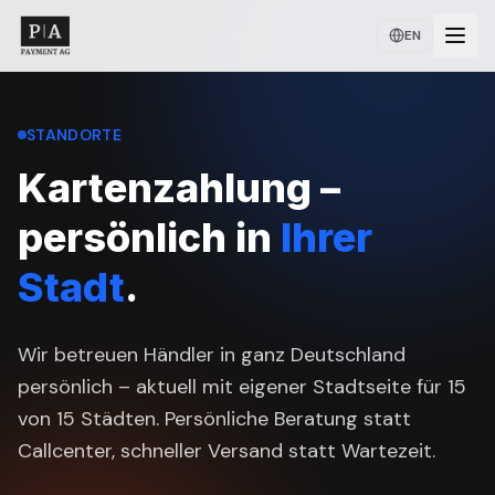
EN
STANDORTE
Kartenzahlung –
persönlich in
Ihrer
Stadt
.
Wir betreuen Händler in ganz Deutschland
persönlich – aktuell mit eigener Stadtseite für
15
von
15
Städten. Persönliche Beratung statt
Callcenter, schneller Versand statt Wartezeit.