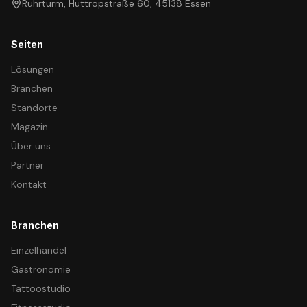
Ruhrturm, Huttropstraße 60, 45138 Essen
Seiten
Lösungen
Branchen
Standorte
Magazin
Über uns
Partner
Kontakt
Branchen
Einzelhandel
Gastronomie
Tattoostudio