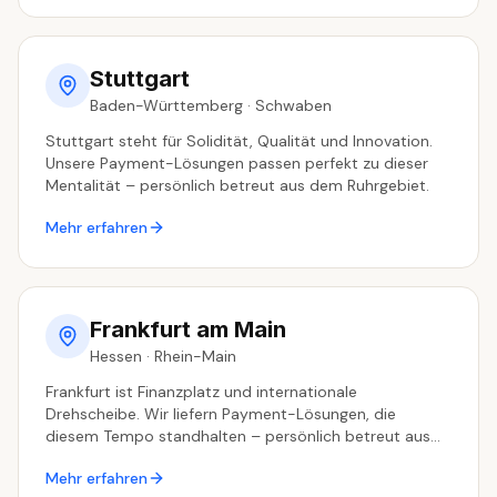
Stuttgart
Baden-Württemberg
·
Schwaben
Stuttgart steht für Solidität, Qualität und Innovation.
Unsere Payment-Lösungen passen perfekt zu dieser
Mentalität – persönlich betreut aus dem Ruhrgebiet.
Mehr erfahren
Frankfurt am Main
Hessen
·
Rhein-Main
Frankfurt ist Finanzplatz und internationale
Drehscheibe. Wir liefern Payment-Lösungen, die
diesem Tempo standhalten – persönlich betreut aus
dem Ruhrgebiet.
Mehr erfahren